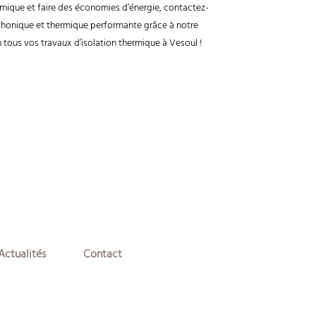
mique et faire des économies d’énergie, contactez-
 phonique et thermique performante grâce à notre
 tous vos travaux d’
isolation thermique à Vesoul
!
Actualités
Contact