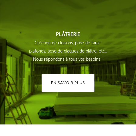
PLÂTRERIE
Création de cloisons, pose de faux-
plafonds, pose de plaques de plâtre, etc...
Nous répondons à tous vos besoins !
EN SAVOIR PLUS