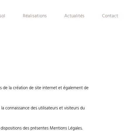
sol
Réalisations
Actualités
Contact
e la création de site internet et également de
la connaissance des utilisateurs et visiteurs du
les dispositions des présentes Mentions Légales.