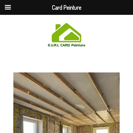
Card Peinture