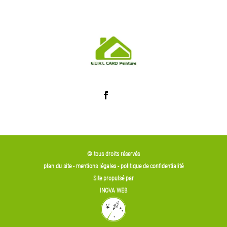
© tous droits réservés
plan du site
-
mentions légales
-
politique de confidentialité
Site propulsé par
INOVA WEB