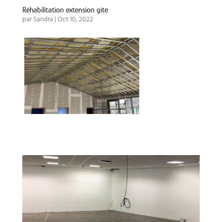
Réhabilitation extension gite
par
Sandra
|
Oct 10, 2022