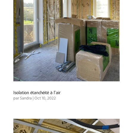
Isolation étanchéité à l’air
par
Sandra
|
Oct 10, 2022