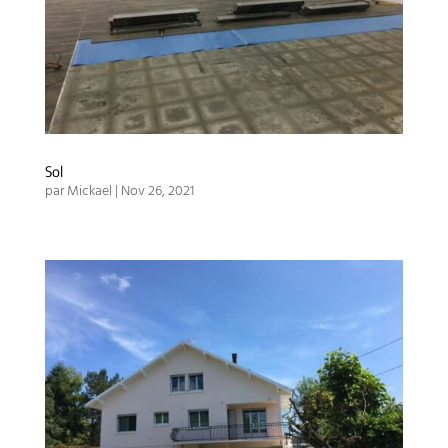
Sol
par
Mickael
|
Nov 26, 2021